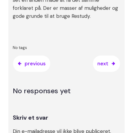
forklaret på. Der er masser af muligheder og
gode grunde til at bruge Restudy.
No tags
previous
next
No responses yet
Skriv et svar
Din e-mailadresse vil ikke blive publiceret.