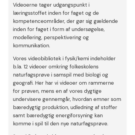
Videoerne tager udgangspunkt i
læringsstoffet inden for faget og de
kompetenceområder, der gør sig gældende
inden for faget i form af undersøgelse,
modellering, perspektivering og
kommunikation.
Vores videobibliotek i fysik/kemi indeholder
b.la. 12 videoer omkring folkeskolens
naturfagsprøve i samspil med biologi og
geografi. Her har vi videoer om rammerne
for prøven, mens en af vores dygtige
undervisere gennemgår, hvordan emner som
bæredygtig produktion, udledning af stoffer
samt bæredygtig energiforsyning kan
komme i spil til den nye naturfagsprøve.