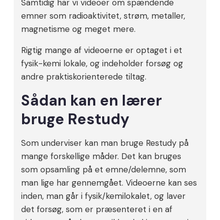
Samtidig har vi videoer om spændende
emner som radioaktivitet, strøm, metaller,
magnetisme og meget mere.
Rigtig mange af videoerne er optaget i et
fysik-kemi lokale, og indeholder forsøg og
andre praktiskorienterede tiltag.
Sådan kan en lærer
bruge Restudy
Som underviser kan man bruge Restudy på
mange forskellige måder. Det kan bruges
som opsamling på et emne/delemne, som
man lige har gennemgået. Videoerne kan ses
inden, man går i fysik/kemilokalet, og laver
det forsøg, som er præsenteret i en af