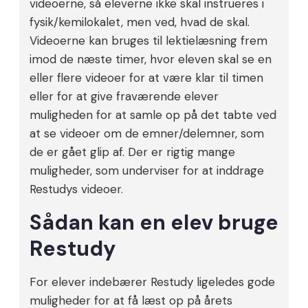
videoerne, så eleverne ikke skal instrueres i
fysik/kemilokalet, men ved, hvad de skal.
Videoerne kan bruges til lektielæsning frem
imod de næste timer, hvor eleven skal se en
eller flere videoer for at være klar til timen
eller for at give fraværende elever
muligheden for at samle op på det tabte ved
at se videoer om de emner/delemner, som
de er gået glip af. Der er rigtig mange
muligheder, som underviser for at inddrage
Restudys videoer.
Sådan kan en elev bruge
Restudy
For elever indebærer Restudy ligeledes gode
muligheder for at få læst op på årets