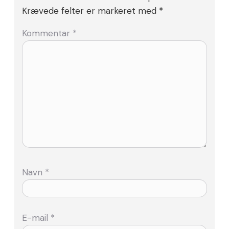
Krævede felter er markeret med
*
Kommentar
*
Navn
*
E-mail
*