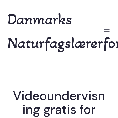
Danmarks
Naturfagslærerfo
Videoundervisn
ing gratis for