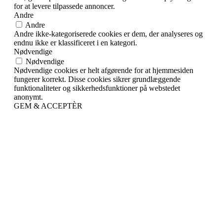
for at levere tilpassede annoncer.
Andre
Andre
Andre ikke-kategoriserede cookies er dem, der analyseres og
endnu ikke er klassificeret i en kategori.
Nødvendige
Nødvendige
Nødvendige cookies er helt afgørende for at hjemmesiden
fungerer korrekt. Disse cookies sikrer grundlæggende
funktionaliteter og sikkerhedsfunktioner på webstedet
anonymt.
GEM & ACCEPTÈR