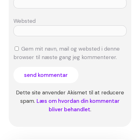
Websted
Gem mit navn, mail og websted i denne
browser til næste gang jeg kommenterer.
Dette site anvender Akismet til at reducere
spam.
Læs om hvordan din kommentar
bliver behandlet
.