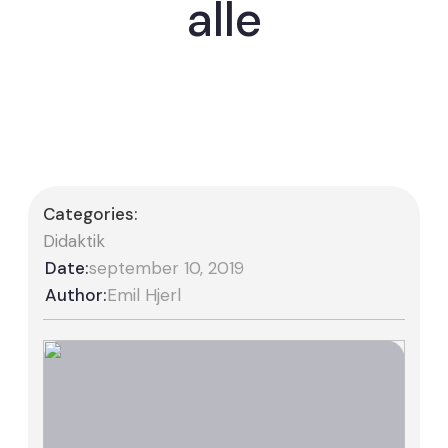
alle
Categories:
Didaktik
Date:
september 10, 2019
Author:
Emil Hjerl