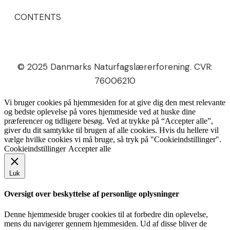
CONTENTS
© 2025 Danmarks Naturfagslærerforening. CVR:
76006210
Vi bruger cookies på hjemmesiden for at give dig den mest relevante
og bedste oplevelse på vores hjemmeside ved at huske dine
præferencer og tidligere besøg. Ved at trykke på “Accepter alle”,
giver du dit samtykke til brugen af alle cookies. Hvis du hellere vil
vælge hvilke cookies vi må bruge, så tryk på "Cookieindstillinger".
Cookieindstillinger
Accepter alle
Luk
Oversigt over beskyttelse af personlige oplysninger
Denne hjemmeside bruger cookies til at forbedre din oplevelse,
mens du navigerer gennem hjemmesiden. Ud af disse bliver de