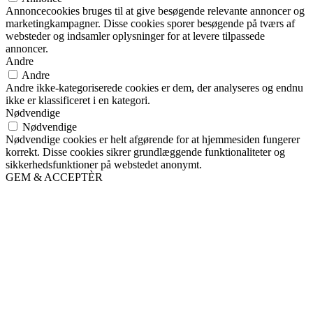
Annoncecookies bruges til at give besøgende relevante annoncer og
marketingkampagner. Disse cookies sporer besøgende på tværs af
websteder og indsamler oplysninger for at levere tilpassede
annoncer.
Andre
Andre
Andre ikke-kategoriserede cookies er dem, der analyseres og endnu
ikke er klassificeret i en kategori.
Nødvendige
Nødvendige
Nødvendige cookies er helt afgørende for at hjemmesiden fungerer
korrekt. Disse cookies sikrer grundlæggende funktionaliteter og
sikkerhedsfunktioner på webstedet anonymt.
GEM & ACCEPTÈR