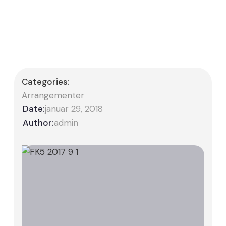
Categories:
Arrangementer
Date:
januar 29, 2018
Author:
admin