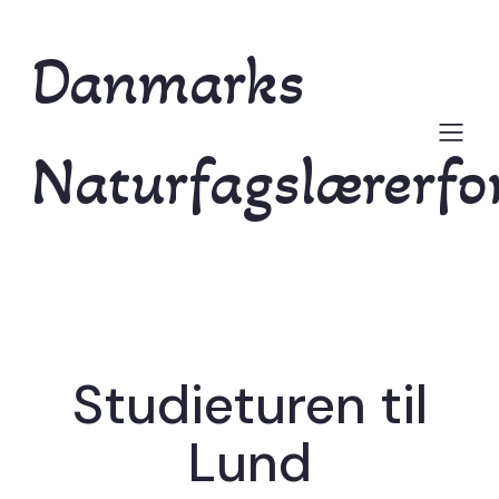
Danmarks
Naturfagslærerfo
Studieturen til
Lund