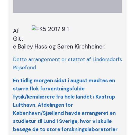
Af
Gitt
e Bailey Hass og Søren Kirchheiner.
Dette arrangement er støttet af Lindersdorfs
Rejsefond
En tidlig morgen sidst i august mødtes en
større flok forventningsfulde
fysik/kemilærere fra hele landet i Kastrup
Lufthavn. Afdelingen for
København/Sjælland havde arrangeret en
studietur til Lund i Sverige, hvor vi skulle
besøge de to store forskningslaboratorier