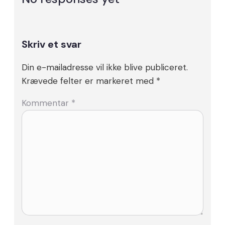
Skriv et svar
Din e-mailadresse vil ikke blive publiceret.
Krævede felter er markeret med
*
Kommentar
*