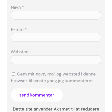
Navn
*
E-mail
*
Websted
Gem mit navn, mail og websted i denne
browser til næste gang jeg kommenterer.
Dette site anvender Akismet til at reducere