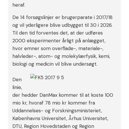
heraf.
De 14 forsøgslinjer er brugerparate i 2017/18
og vil yderligere blive udbygget til 30 i 2026.
Til den tid forventes det, at der udføres
2000 eksperimenter årligt på anlægget,
hvor emner som overflade-, materiale-,
halvleder-, atom- og molekylærfysik, kemi,
biologi og medicin vil blive undersøgt.
Den
linie,
der hedder DanMax kommer til at koste 100
mio kr, hvoraf 78 mio kr kommer fra
Uddannelses- og Forskningsministeriet,
Københavns Universitet, Århus Universitet,
DTU, Region Hovedstaden og Region