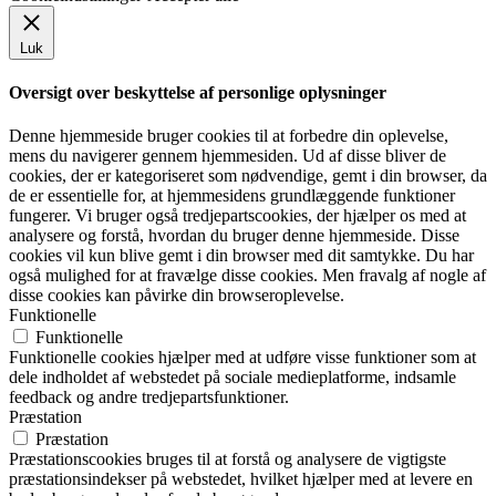
Luk
Oversigt over beskyttelse af personlige oplysninger
Denne hjemmeside bruger cookies til at forbedre din oplevelse,
mens du navigerer gennem hjemmesiden. Ud af disse bliver de
cookies, der er kategoriseret som nødvendige, gemt i din browser, da
de er essentielle for, at hjemmesidens grundlæggende funktioner
fungerer. Vi bruger også tredjepartscookies, der hjælper os med at
analysere og forstå, hvordan du bruger denne hjemmeside. Disse
cookies vil kun blive gemt i din browser med dit samtykke. Du har
også mulighed for at fravælge disse cookies. Men fravalg af nogle af
disse cookies kan påvirke din browseroplevelse.
Funktionelle
Funktionelle
Funktionelle cookies hjælper med at udføre visse funktioner som at
dele indholdet af webstedet på sociale medieplatforme, indsamle
feedback og andre tredjepartsfunktioner.
Præstation
Præstation
Præstationscookies bruges til at forstå og analysere de vigtigste
præstationsindekser på webstedet, hvilket hjælper med at levere en