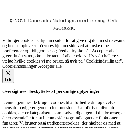
© 2025 Danmarks Naturfagslærerforening. CVR:
76006210
Vi bruger cookies på hjemmesiden for at give dig den mest relevante
og bedste oplevelse på vores hjemmeside ved at huske dine
præferencer og tidligere besøg. Ved at trykke på “Accepter alle”,
giver du dit samtykke til brugen af alle cookies. Hvis du hellere vil
vælge hvilke cookies vi må bruge, så tryk på "Cookieindstillinger".
Cookieindstillinger
Accepter alle
Luk
Oversigt over beskyttelse af personlige oplysninger
Denne hjemmeside bruger cookies til at forbedre din oplevelse,
mens du navigerer gennem hjemmesiden. Ud af disse bliver de
cookies, der er kategoriseret som nødvendige, gemt i din browser, da
de er essentielle for, at hjemmesidens grundlæggende funktioner
fungerer. Vi bruger også tredjepartscookies, der hjælper os med at