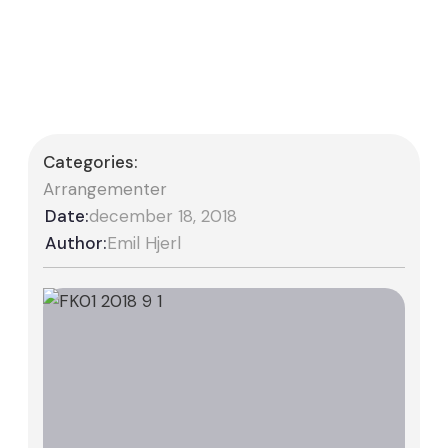
Categories:
Arrangementer
Date:
december 18, 2018
Author:
Emil Hjerl