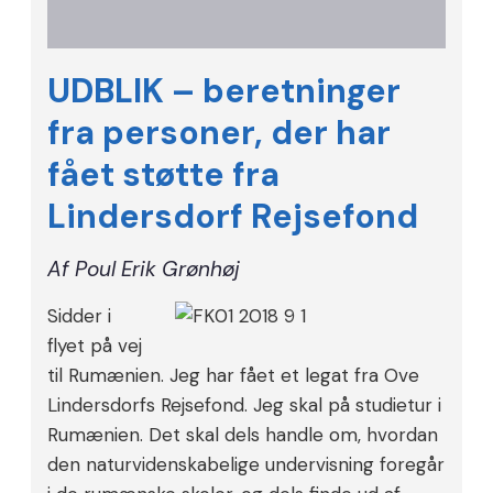
UDBLIK – beretninger
fra personer, der har
fået støtte fra
Lindersdorf Rejsefond
Af Poul Erik Grønhøj
Sidder i
flyet på vej
til Rumænien. Jeg har fået et legat fra Ove
Lindersdorfs Rejsefond. Jeg skal på studietur i
Rumænien. Det skal dels handle om, hvordan
den naturvidenskabelige undervisning foregår