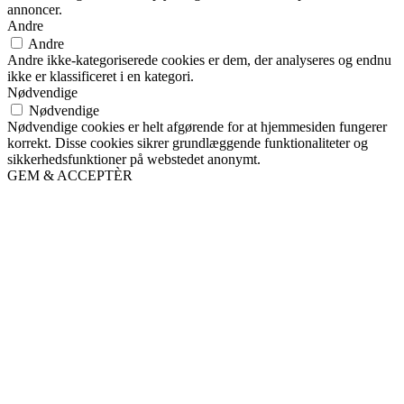
annoncer.
Andre
Andre
Andre ikke-kategoriserede cookies er dem, der analyseres og endnu
ikke er klassificeret i en kategori.
Nødvendige
Nødvendige
Nødvendige cookies er helt afgørende for at hjemmesiden fungerer
korrekt. Disse cookies sikrer grundlæggende funktionaliteter og
sikkerhedsfunktioner på webstedet anonymt.
GEM & ACCEPTÈR