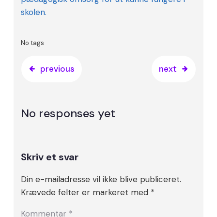
skolen.
No tags
previous
next
No responses yet
Skriv et svar
Din e-mailadresse vil ikke blive publiceret.
Krævede felter er markeret med
*
Kommentar
*