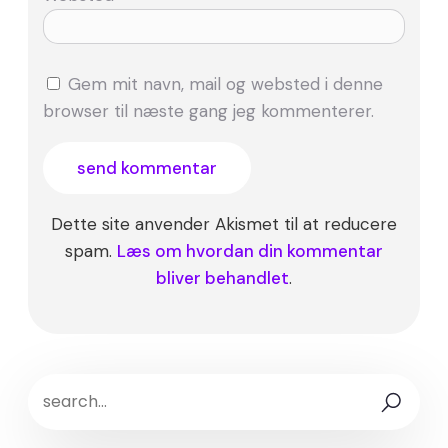
Gem mit navn, mail og websted i denne
browser til næste gang jeg kommenterer.
Dette site anvender Akismet til at reducere
spam.
Læs om hvordan din kommentar
bliver behandlet
.