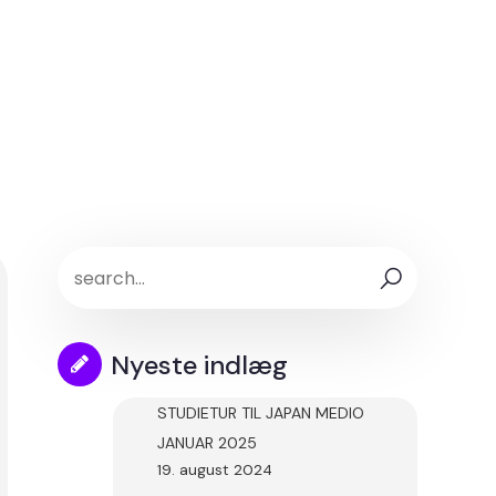
Nyeste indlæg
STUDIETUR TIL JAPAN MEDIO
JANUAR 2025
19. august 2024