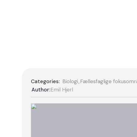
Categories:
Biologi
Fællesfaglige fokusomr
,
Author:
Emil Hjerl