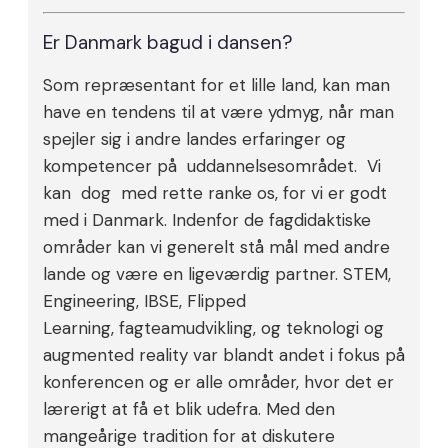
Er Danmark bagud i dansen?
Som repræsentant for et lille land, kan man
have en tendens til at være ydmyg, når man
spejler sig i andre landes erfaringer og
kompetencer på uddannelsesområdet. Vi
kan dog med rette ranke os, for vi er godt
med i Danmark. Indenfor de fagdidaktiske
områder kan vi generelt stå mål med andre
lande og være en ligeværdig partner. STEM,
Engineering, IBSE, Flipped
Learning, fagteamudvikling, og teknologi og
augmented reality var blandt andet i fokus på
konferencen og er alle områder, hvor det er
lærerigt at få et blik udefra. Med den
mangeårige tradition for at diskutere