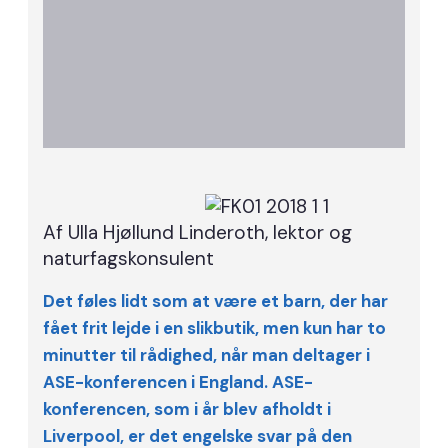
Af Ulla Hjøllund Linderoth, lektor og
naturfagskonsulent
Det føles lidt som at være et barn, der har
fået frit lejde i en slikbutik, men kun har to
minutter til rådighed, når man deltager i
ASE-konferencen i England. ASE-
konferencen, som i år blev afholdt i
Liverpool, er det engelske svar på den