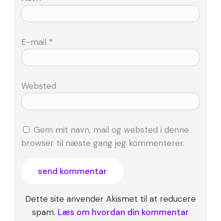
E-mail
*
Websted
Gem mit navn, mail og websted i denne
browser til næste gang jeg kommenterer.
Dette site anvender Akismet til at reducere
spam.
Læs om hvordan din kommentar