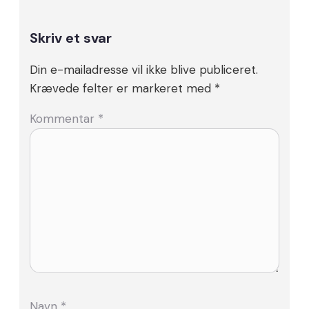
Skriv et svar
Din e-mailadresse vil ikke blive publiceret.
Krævede felter er markeret med
*
Kommentar
*
Navn
*