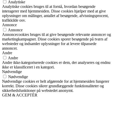
Analytiske
Analytiske cookies bruges til at forstå, hvordan besøgende
interagerer med hjemmesiden. Disse cookies hjælper med at give
oplysninger om målinger, antallet af besøgende, afvisningsprocent,
trafikkilde osv.
Annonce
Annonce
Annoncecookies bruges til at give besøgende relevante annoncer og
marketingkampagner. Disse cookies sporer besøgende på tværs af
websteder og indsamler oplysninger for at levere tilpassede
annoncer.
Andre
Andre
Andre ikke-kategoriserede cookies er dem, der analyseres og endnu
ikke er klassificeret i en kategori.
Nødvendige
Nødvendige
Nødvendige cookies er helt afgørende for at hjemmesiden fungerer
korrekt. Disse cookies sikrer grundlæggende funktionaliteter og
sikkerhedsfunktioner på webstedet anonymt.
GEM & ACCEPTÈR