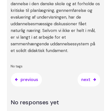
dannelse i den danske skole og at forholde os
kritiske til planlægning, gennemførelse og
evaluering af undervisningen, har de
uddannelsesmæssige diskussioner fået
naturlig næring. Selvom vi ikke er helt i mål,
er vi langt i at arbejde for et
sammenhængende uddannelsessystem på
et solidt didaktisk fundament.
No tags
previous
next
No responses yet