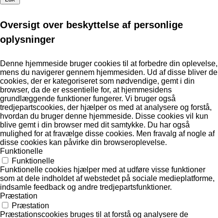
Oversigt over beskyttelse af personlige
oplysninger
Denne hjemmeside bruger cookies til at forbedre din oplevelse,
mens du navigerer gennem hjemmesiden. Ud af disse bliver de
cookies, der er kategoriseret som nødvendige, gemt i din
browser, da de er essentielle for, at hjemmesidens
grundlæggende funktioner fungerer. Vi bruger også
tredjepartscookies, der hjælper os med at analysere og forstå,
hvordan du bruger denne hjemmeside. Disse cookies vil kun
blive gemt i din browser med dit samtykke. Du har også
mulighed for at fravælge disse cookies. Men fravalg af nogle af
disse cookies kan påvirke din browseroplevelse.
Funktionelle
Funktionelle
Funktionelle cookies hjælper med at udføre visse funktioner
som at dele indholdet af webstedet på sociale medieplatforme,
indsamle feedback og andre tredjepartsfunktioner.
Præstation
Præstation
Præstationscookies bruges til at forstå og analysere de