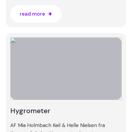
read more
Hygrometer
AF Mia Holmbach Keil & Helle Nielsen fra