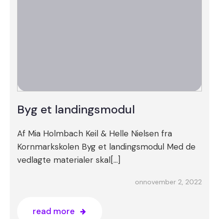
Byg et landingsmodul
Af Mia Holmbach Keil & Helle Nielsen fra
Kornmarkskolen Byg et landingsmodul Med de
vedlagte materialer skal[…]
november 2, 2022
on
read more