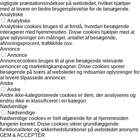
vigtigste præstationsindekser på webstedet, hvilket hjælper
med at levere en bedre brugeroplevelse for de besøgende.
Analytiske
Analytiske
Analytiske cookies bruges til at forstå, hvordan besøgende
interagerer med hjemmesiden. Disse cookies hjælper med at
give oplysninger om målinger, antallet af besøgende,
afvisningsprocent, trafikkilde osv.
Annonce
Annonce
Annoncecookies bruges til at give besøgende relevante
annoncer og marketingkampagner. Disse cookies sporer
besøgende på tværs af websteder og indsamler oplysninger for
at levere tilpassede annoncer.
Andre
Andre
Andre ikke-kategoriserede cookies er dem, der analyseres og
endnu ikke er klassificeret i en kategori.
Nødvendige
Nødvendige
Nødvendige cookies er helt afgørende for at hjemmesiden
fungerer korrekt. Disse cookies sikrer grundlæggende
funktionaliteter og sikkerhedsfunktioner på webstedet anonymt.
GEM & ACCEPTÈR