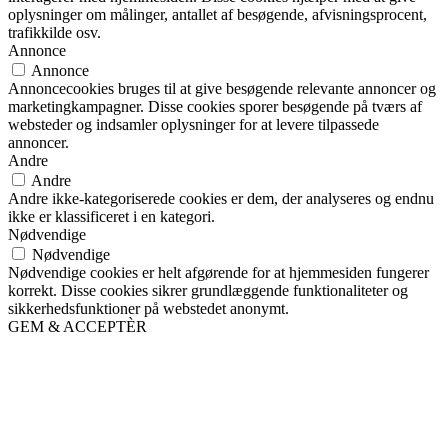
oplysninger om målinger, antallet af besøgende, afvisningsprocent,
trafikkilde osv.
Annonce
Annonce
Annoncecookies bruges til at give besøgende relevante annoncer og
marketingkampagner. Disse cookies sporer besøgende på tværs af
websteder og indsamler oplysninger for at levere tilpassede
annoncer.
Andre
Andre
Andre ikke-kategoriserede cookies er dem, der analyseres og endnu
ikke er klassificeret i en kategori.
Nødvendige
Nødvendige
Nødvendige cookies er helt afgørende for at hjemmesiden fungerer
korrekt. Disse cookies sikrer grundlæggende funktionaliteter og
sikkerhedsfunktioner på webstedet anonymt.
GEM & ACCEPTÈR