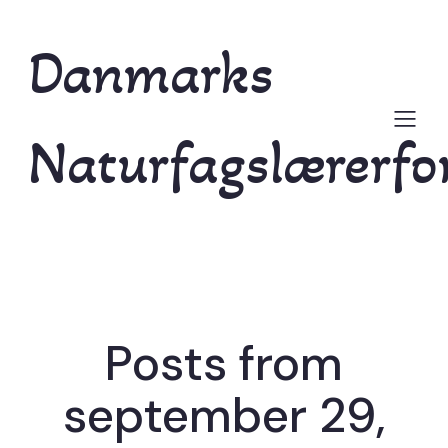
Danmarks
Naturfagslærerfo
Posts from
september 29,