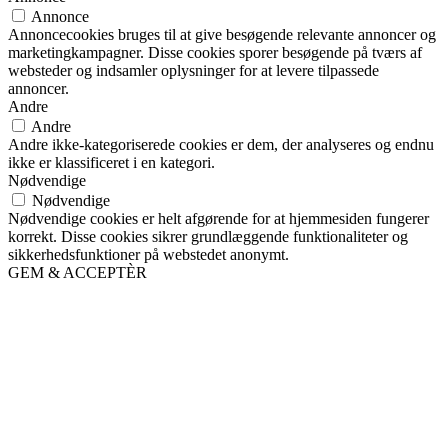
Annonce
Annoncecookies bruges til at give besøgende relevante annoncer og
marketingkampagner. Disse cookies sporer besøgende på tværs af
websteder og indsamler oplysninger for at levere tilpassede
annoncer.
Andre
Andre
Andre ikke-kategoriserede cookies er dem, der analyseres og endnu
ikke er klassificeret i en kategori.
Nødvendige
Nødvendige
Nødvendige cookies er helt afgørende for at hjemmesiden fungerer
korrekt. Disse cookies sikrer grundlæggende funktionaliteter og
sikkerhedsfunktioner på webstedet anonymt.
GEM & ACCEPTÈR