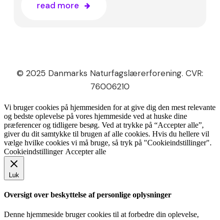
read more
© 2025 Danmarks Naturfagslærerforening. CVR:
76006210
Vi bruger cookies på hjemmesiden for at give dig den mest relevante
og bedste oplevelse på vores hjemmeside ved at huske dine
præferencer og tidligere besøg. Ved at trykke på “Accepter alle”,
giver du dit samtykke til brugen af alle cookies. Hvis du hellere vil
vælge hvilke cookies vi må bruge, så tryk på "Cookieindstillinger".
Cookieindstillinger
Accepter alle
Luk
Oversigt over beskyttelse af personlige oplysninger
Denne hjemmeside bruger cookies til at forbedre din oplevelse,