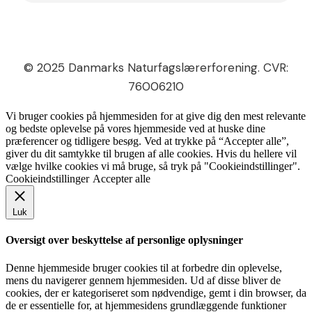
© 2025 Danmarks Naturfagslærerforening. CVR:
76006210
Vi bruger cookies på hjemmesiden for at give dig den mest relevante
og bedste oplevelse på vores hjemmeside ved at huske dine
præferencer og tidligere besøg. Ved at trykke på “Accepter alle”,
giver du dit samtykke til brugen af alle cookies. Hvis du hellere vil
vælge hvilke cookies vi må bruge, så tryk på "Cookieindstillinger".
Cookieindstillinger
Accepter alle
Luk
Oversigt over beskyttelse af personlige oplysninger
Denne hjemmeside bruger cookies til at forbedre din oplevelse,
mens du navigerer gennem hjemmesiden. Ud af disse bliver de
cookies, der er kategoriseret som nødvendige, gemt i din browser, da
de er essentielle for, at hjemmesidens grundlæggende funktioner