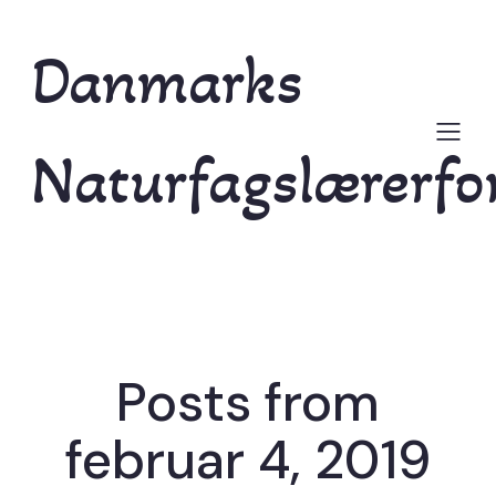
Danmarks
Naturfagslærerfo
Posts from
februar 4, 2019