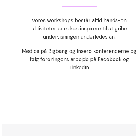
Vores workshops består altid hands-on
aktiviteter, som kan inspirere til at gribe
undervisningen anderledes an.
Mød os på Bigbang og Insero konferencerne o
følg foreningens arbejde på Facebook og
LinkedIn