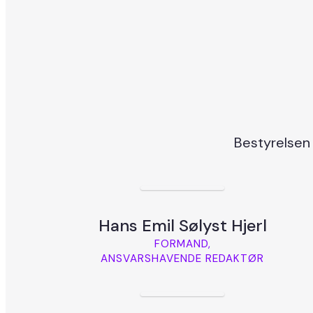
Bestyrelsen 
Hans Emil Sølyst Hjerl
FORMAND,
ANSVARSHAVENDE REDAKTØR