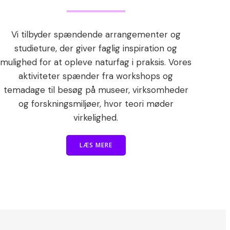
Vi tilbyder spændende arrangementer og
studieture, der giver faglig inspiration og
mulighed for at opleve naturfag i praksis. Vores
aktiviteter spænder fra workshops og
temadage til besøg på museer, virksomheder
og forskningsmiljøer, hvor teori møder
virkelighed.
LÆS MERE