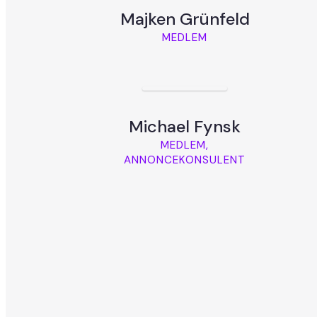
Majken Grünfeld
MEDLEM
Michael Fynsk
MEDLEM,
ANNONCEKONSULENT