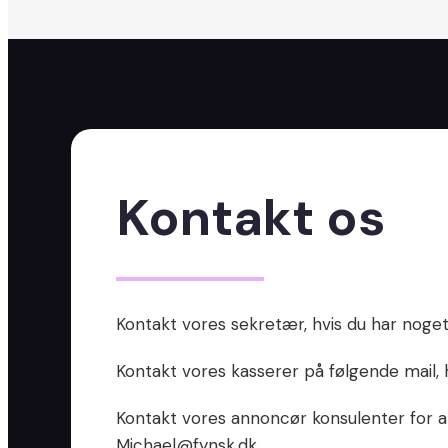
Kontakt os
Kontakt vores sekretær, hvis du har noge
Kontakt vores kasserer på følgende mail,
Kontakt vores annoncør konsulenter for 
Michael@fynsk.dk