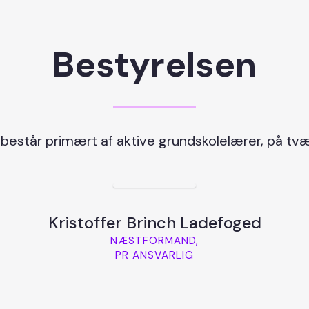
Bestyrelsen
består primært af aktive grundskolelærer, på tvæ
Kristoffer Brinch Ladefoged
NÆSTFORMAND,
PR ANSVARLIG