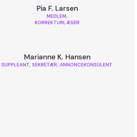
Pia F. Larsen
MEDLEM,
KORREKTURLÆSER
Marianne K. Hansen
SUPPLEANT, SEKRETÆR, ANNONCEKONSULENT