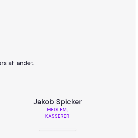
rs af landet.
Jakob Spicker
MEDLEM,
KASSERER