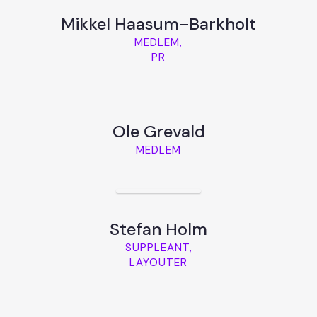
Mikkel Haasum-Barkholt
MEDLEM,
PR
Ole Grevald
MEDLEM
Stefan Holm
SUPPLEANT,
LAYOUTER